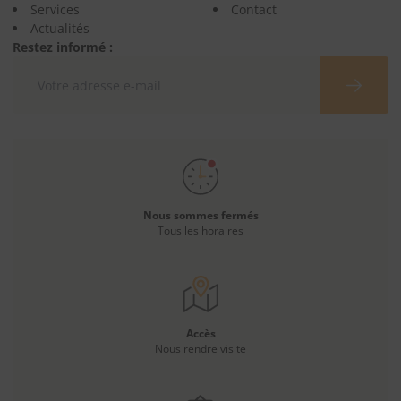
Services
Contact
Actualités
Restez informé :
Nous sommes fermés
Tous les horaires
Accès
Nous rendre visite