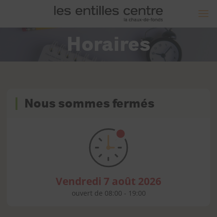
Horaires
Nous sommes fermés
Vendredi 7 août 2026
ouvert de
08:00
-
19:00